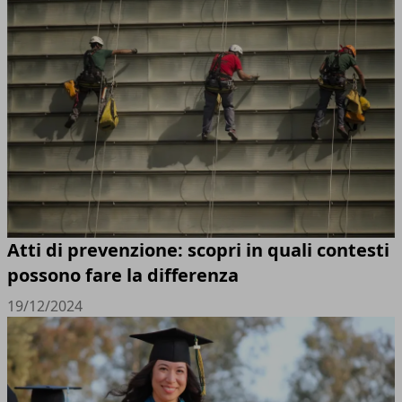
Atti di prevenzione: scopri in quali contesti
possono fare la differenza
19/12/2024