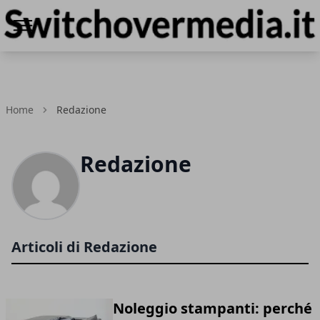
Switchovermedia.it
Home
Redazione
Redazione
Articoli di Redazione
Noleggio stampanti: perché