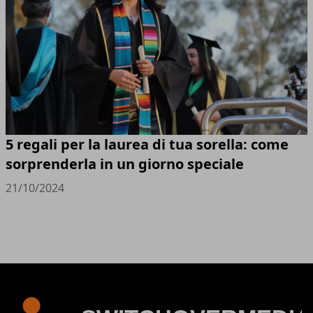
5 regali per la laurea di tua sorella: come
sorprenderla in un giorno speciale
21/10/2024