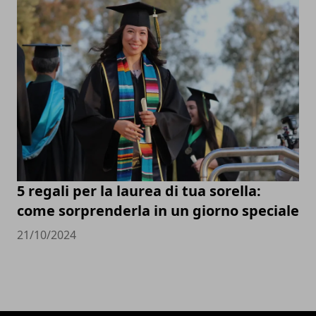
5 regali per la laurea di tua sorella:
come sorprenderla in un giorno speciale
21/10/2024