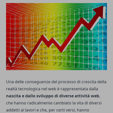
Una delle conseguenze del processo di crescita della
realtà tecnologica nel web è rappresentata dalla
nascita e dallo sviluppo di diverse attività web
,
che hanno radicalmente cambiato la vita di diversi
addetti ai lavori e che, per certi versi, hanno