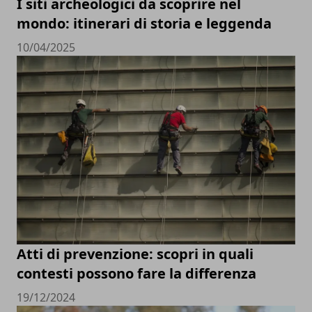
I siti archeologici da scoprire nel
mondo: itinerari di storia e leggenda
10/04/2025
Atti di prevenzione: scopri in quali
contesti possono fare la differenza
19/12/2024