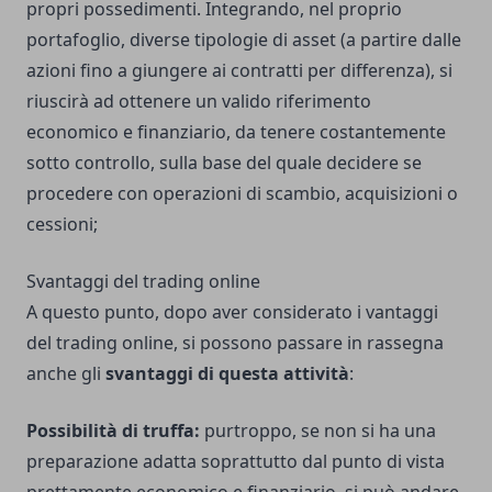
propri possedimenti. Integrando, nel proprio
portafoglio, diverse tipologie di asset (a partire dalle
azioni fino a giungere ai contratti per differenza), si
riuscirà ad ottenere un valido riferimento
economico e finanziario, da tenere costantemente
sotto controllo, sulla base del quale decidere se
procedere con operazioni di scambio, acquisizioni o
cessioni;
Svantaggi del trading online
A questo punto, dopo aver considerato i vantaggi
del trading online, si possono passare in rassegna
anche gli
svantaggi di questa attività
:
Possibilità di truffa:
purtroppo, se non si ha una
preparazione adatta soprattutto dal punto di vista