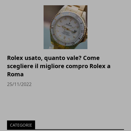
Rolex usato, quanto vale? Come
scegliere il migliore compro Rolex a
Roma
25/11/2022
CATEGORIE