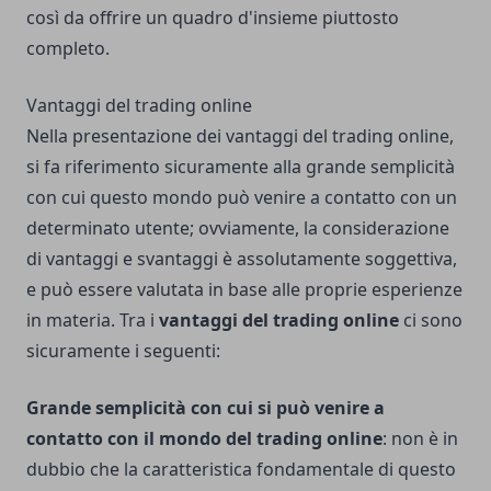
così da offrire un quadro d'insieme piuttosto
completo.
Vantaggi del trading online
Nella presentazione dei vantaggi del trading online,
si fa riferimento sicuramente alla grande semplicità
con cui questo mondo può venire a contatto con un
determinato utente; ovviamente, la considerazione
di vantaggi e svantaggi è assolutamente soggettiva,
e può essere valutata in base alle proprie esperienze
in materia. Tra i
vantaggi del trading online
ci sono
sicuramente i seguenti:
Grande semplicità con cui si può venire a
contatto con il mondo del trading online
: non è in
dubbio che la caratteristica fondamentale di questo