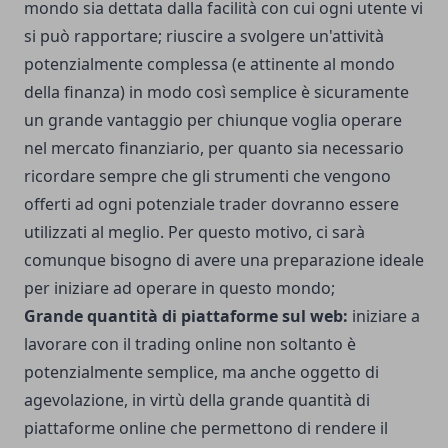
mondo sia dettata dalla facilità con cui ogni utente vi
si può rapportare; riuscire a svolgere un'attività
potenzialmente complessa (e attinente al mondo
della finanza) in modo così semplice è sicuramente
un grande vantaggio per chiunque voglia operare
nel mercato finanziario, per quanto sia necessario
ricordare sempre che gli strumenti che vengono
offerti ad ogni potenziale trader dovranno essere
utilizzati al meglio. Per questo motivo, ci sarà
comunque bisogno di avere una preparazione ideale
per iniziare ad operare in questo mondo;
Grande quantità di piattaforme sul web:
iniziare a
lavorare con il trading online non soltanto è
potenzialmente semplice, ma anche oggetto di
agevolazione, in virtù della grande quantità di
piattaforme online che permettono di rendere il