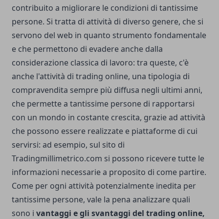
contribuito a migliorare le condizioni di tantissime
persone. Si tratta di attività di diverso genere, che si
servono del web in quanto strumento fondamentale
e che permettono di evadere anche dalla
considerazione classica di lavoro: tra queste, c'è
anche l'attività di trading online, una tipologia di
compravendita sempre più diffusa negli ultimi anni,
che permette a tantissime persone di rapportarsi
con un mondo in costante crescita, grazie ad attività
che possono essere realizzate e piattaforme di cui
servirsi: ad esempio,
sul sito di
Tradingmillimetrico.com
si possono ricevere tutte le
informazioni necessarie a proposito di come partire.
Come per ogni attività potenzialmente inedita per
tantissime persone, vale la pena analizzare quali
sono i
vantaggi e gli svantaggi del trading online,