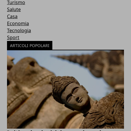
Turismo
Salute
Casa
Economia
Tecnologia
Sport
ARTICOLI POPOLARI