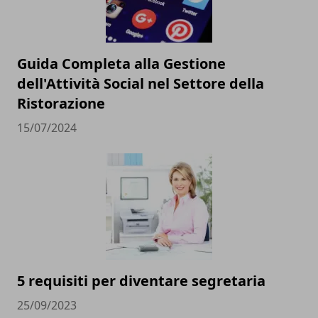
Guida Completa alla Gestione
dell'Attività Social nel Settore della
Ristorazione
15/07/2024
5 requisiti per diventare segretaria
25/09/2023