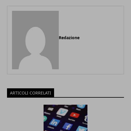
Redazione
ARTICOLI CORRELATI