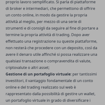
proprio lavoro semplificato. Si parla di piattaforme
di broker e intermediari, che permettono di offrire
un conto online, in modo da gestire la propria
attività al meglio, per mezzo di una serie di
strumenti e di consigli da seguire al fine di portare a
termine la propria attività di trading. Dopo aver
effettuato una registrazione su queste piattaforme,
non resterà che procedere con un deposito, così da
avere il denaro utile affinché si possa realizzare una
qualsiasi transazione o compravendita di valute,
criptovalute o altri asset;
Gestione di un portafoglio virtuale
: per tantissimi
investitori, il vantaggio fondamentale di un conto
online e del trading realizzato sul web è
rappresentato dalla possibilità di gestire un wallet,
un portafoglio virtuale in grado di diversificare i