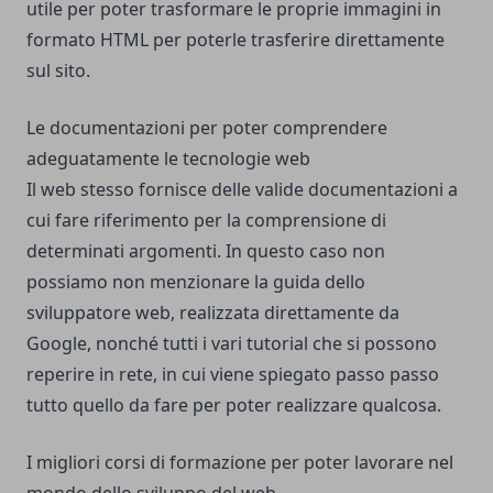
utile per poter trasformare le proprie immagini in
formato HTML per poterle trasferire direttamente
sul sito.
Le documentazioni per poter comprendere
adeguatamente le tecnologie web
Il web stesso fornisce delle valide documentazioni a
cui fare riferimento per la comprensione di
determinati argomenti. In questo caso non
possiamo non menzionare la guida dello
sviluppatore web, realizzata direttamente da
Google, nonché tutti i vari tutorial che si possono
reperire in rete, in cui viene spiegato passo passo
tutto quello da fare per poter realizzare qualcosa.
I migliori corsi di formazione per poter lavorare nel