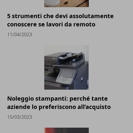
5 strumenti che devi assolutamente
conoscere se lavori da remoto
11/04/2023
Noleggio stampanti: perché tante
aziende lo preferiscono all’acquisto
15/03/2023