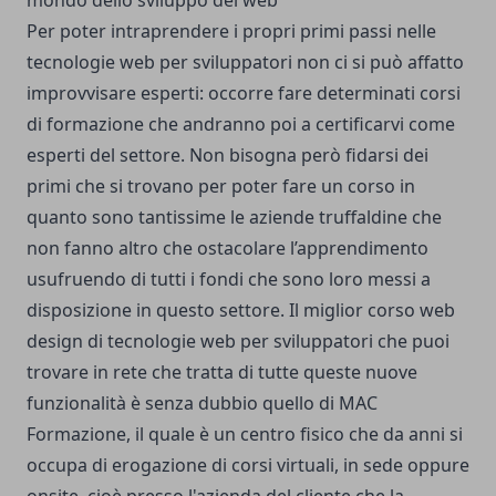
mondo dello sviluppo del web
Per poter intraprendere i propri primi passi nelle
tecnologie web per sviluppatori non ci si può affatto
improvvisare esperti: occorre fare determinati corsi
di formazione che andranno poi a certificarvi come
esperti del settore. Non bisogna però fidarsi dei
primi che si trovano per poter fare un corso in
quanto sono tantissime le aziende truffaldine che
non fanno altro che ostacolare l’apprendimento
usufruendo di tutti i fondi che sono loro messi a
disposizione in questo settore. Il
miglior corso web
design
di tecnologie web per sviluppatori che puoi
trovare in rete che tratta di tutte queste nuove
funzionalità è senza dubbio quello di MAC
Formazione, il quale è un centro fisico che da anni si
occupa di erogazione di corsi virtuali, in sede oppure