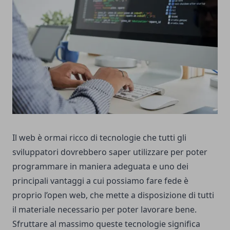
Il web è ormai ricco di tecnologie che tutti gli
sviluppatori dovrebbero saper utilizzare per poter
programmare in maniera adeguata e uno dei
principali vantaggi a cui possiamo fare fede è
proprio l’open web, che mette a disposizione di tutti
il materiale necessario per poter lavorare bene.
Sfruttare al massimo queste tecnologie significa