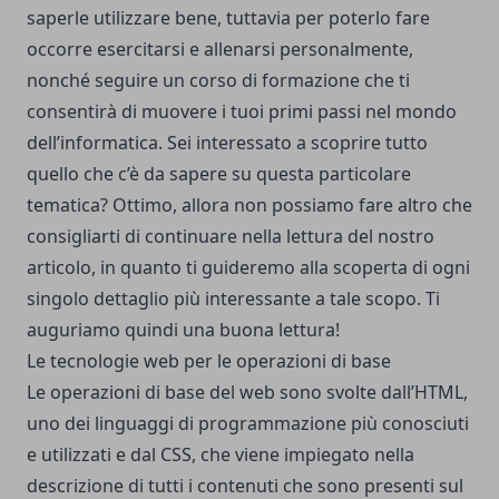
saperle utilizzare bene, tuttavia per poterlo fare
occorre esercitarsi e allenarsi personalmente,
nonché seguire un corso di formazione che ti
consentirà di muovere i tuoi primi passi nel mondo
dell’informatica. Sei interessato a scoprire tutto
quello che c’è da sapere su questa particolare
tematica? Ottimo, allora non possiamo fare altro che
consigliarti di continuare nella lettura del nostro
articolo, in quanto ti guideremo alla scoperta di ogni
singolo dettaglio più interessante a tale scopo. Ti
auguriamo quindi una buona lettura!
Le tecnologie web per le operazioni di base
Le operazioni di base del web sono svolte dall’HTML,
uno dei linguaggi di programmazione più conosciuti
e utilizzati e dal CSS, che viene impiegato nella
descrizione di tutti i contenuti che sono presenti sul