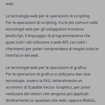
web.
Le tecnologie web per le operazioni di scripting
Per le operazioni di scripting, tra le più comuni nelle
tecnologie web per gli sviluppatori troviamo
JavaScript, il linguaggio di programmazione che
quasi tutti i siti utilizzano e web API, con tutti i
riferimenti per poter comprendere al meglio tutte le
interfacce del web.
Le tecnologie web per le operazioni di grafica
Per le operazioni di grafica si utilizzano ben due
tecnologie, ovvero la SVG, letteralmente un
acronimo di Scalable Vector Graphics, per poter
realizzare dei vettori che vengono poi applicati
direttamente su qualsiasi sito web, oppure WebGL,