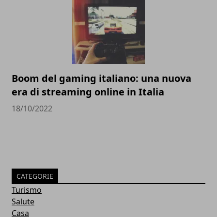
Boom del gaming italiano: una nuova
era di streaming online in Italia
18/10/2022
CATEGORIE
Turismo
Salute
Casa