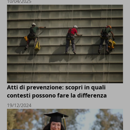
10/04/2025
Atti di prevenzione: scopri in quali
contesti possono fare la differenza
19/12/2024