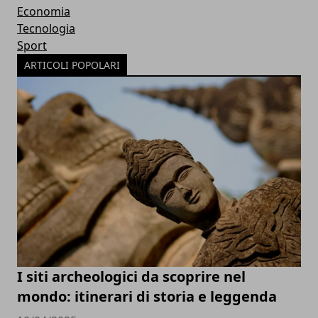
Economia
Tecnologia
Sport
ARTICOLI POPOLARI
I siti archeologici da scoprire nel
mondo: itinerari di storia e leggenda