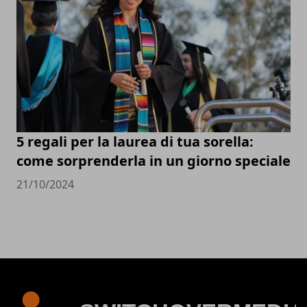
5 regali per la laurea di tua sorella:
come sorprenderla in un giorno speciale
21/10/2024