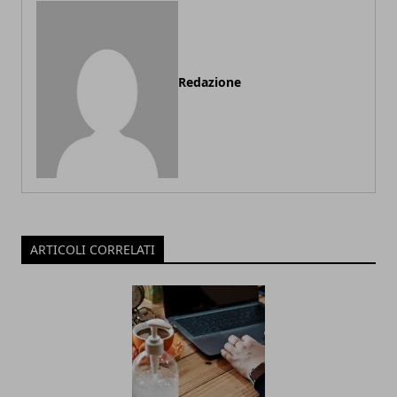
Redazione
ARTICOLI CORRELATI