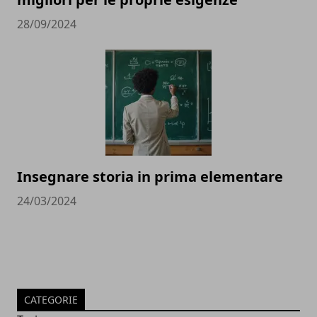
28/09/2024
Insegnare storia in prima elementare
24/03/2024
CATEGORIE