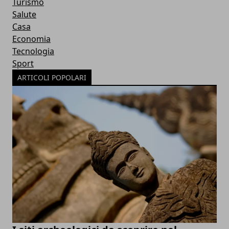
Turismo
Salute
Casa
Economia
Tecnologia
Sport
ARTICOLI POPOLARI