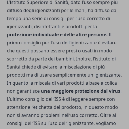
L’Istituto Superiore di Sanità, dato l’uso sempre più
diffuso degli igienizzanti per le mani, ha diffuso da
tempo una serie di consigli per l’uso corretto di
igienizzanti, disinfettanti e prodotti per la
protezione individuale e delle altre persone.
Il
primo consiglio per l’uso dell’igienizzante è evitare
che questi possano essere presi o usati in modo
scorretto da parte dei bambini. Inoltre, l’istituto di
Sanità chiede di evitare la miscelazione di più
prodotti ma di usare semplicemente un igienizzante.
In quanto la miscela di vari prodotti a base alcolica
non garantisce
una maggiore protezione dal virus
.
L’ultimo consiglio dell’ISS è di leggere sempre con
attenzione l’etichetta del prodotto, in questo modo
non si avranno problemi nell’uso corretto. Oltre ai
consigli dell’ISS sull’uso dell’igienizzante, vogliamo