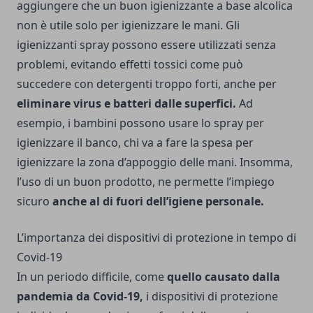
aggiungere che un buon igienizzante a base alcolica
non è utile solo per igienizzare le mani. Gli
igienizzanti spray possono essere utilizzati senza
problemi, evitando effetti tossici come può
succedere con detergenti troppo forti, anche per
eliminare virus e batteri dalle superfici.
Ad
esempio, i bambini possono usare lo spray per
igienizzare il banco, chi va a fare la spesa per
igienizzare la zona d’appoggio delle mani. Insomma,
l’uso di un buon prodotto, ne permette l’impiego
sicuro
anche al di fuori dell’igiene personale.
L’importanza dei dispositivi di protezione in tempo di
Covid-19
In un periodo difficile, come
quello causato dalla
pandemia da Covid-19,
i dispositivi di protezione