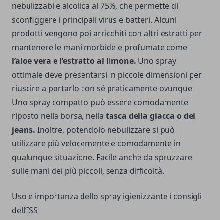
nebulizzabile alcolica al 75%, che permette di
sconfiggere i principali virus e batteri. Alcuni
prodotti vengono poi arricchiti con altri estratti per
mantenere le mani morbide e profumate come
l’aloe vera e l’estratto al limone.
Uno spray
ottimale deve presentarsi in piccole dimensioni per
riuscire a portarlo con sé praticamente ovunque.
Uno spray compatto può essere comodamente
riposto nella borsa, nella
tasca della giacca o dei
jeans.
Inoltre, potendolo nebulizzare si può
utilizzare più velocemente e comodamente in
qualunque situazione. Facile anche da spruzzare
sulle mani dei più piccoli, senza difficoltà.
Uso e importanza dello spray igienizzante i consigli
dell’ISS