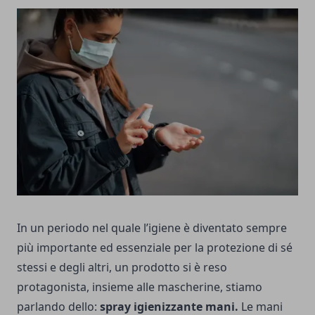
In un periodo nel quale l’igiene è diventato sempre
più importante ed essenziale per la protezione di sé
stessi e degli altri, un prodotto si è reso
protagonista, insieme alle mascherine, stiamo
parlando dello:
spray igienizzante mani.
Le mani