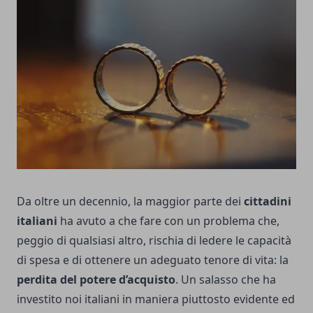
Da oltre un decennio, la maggior parte dei
cittadini
italiani
ha avuto a che fare con un problema che,
peggio di qualsiasi altro, rischia di ledere le capacità
di spesa e di ottenere un adeguato tenore di vita: la
perdita del potere d’acquisto
. Un salasso che ha
investito noi italiani in maniera piuttosto evidente ed