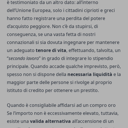
è testimoniato da un altro dato: all’interno
dell’Unione Europea, solo i cittadini ciprioti e greci
hanno fatto registrare una perdita del potere
d’acquisto peggiore. Non c’è da stupirsi, di
conseguenza, se una vasta fetta di nostri
connazionali si sia dovuta ingegnare per mantenere
un adeguato
tenore di vita
, effettuando, talvolta, un
“
secondo lavoro
” in grado di integrare lo stipendio
principale. Quando accade qualche imprevisto, però,
spesso non si dispone della
necessaria liquidità
e la
maggior parte delle persone si rivolge al proprio
istituto di credito per ottenere un prestito.
Quando è consigliabile affidarsi ad un compro oro
Se l’importo non è eccessivamente elevato, tuttavia,
esiste una
valida alternativa
all’accensione di un