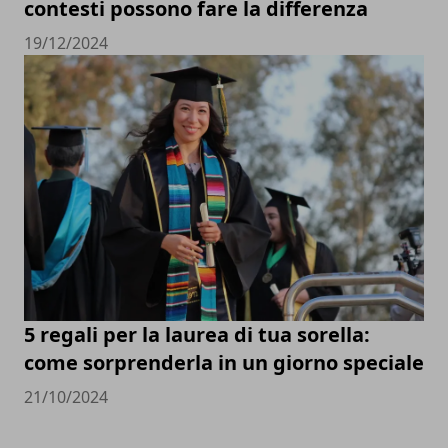
contesti possono fare la differenza
19/12/2024
5 regali per la laurea di tua sorella:
come sorprenderla in un giorno speciale
21/10/2024