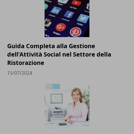
Guida Completa alla Gestione
dell'Attività Social nel Settore della
Ristorazione
15/07/2024