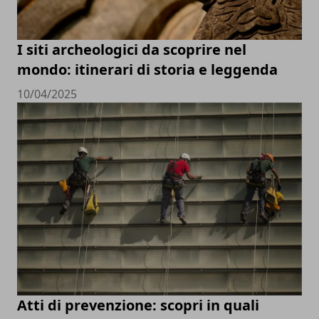
I siti archeologici da scoprire nel
mondo: itinerari di storia e leggenda
10/04/2025
Atti di prevenzione: scopri in quali