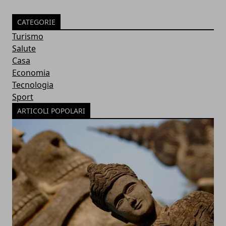
CATEGORIE
Turismo
Salute
Casa
Economia
Tecnologia
Sport
ARTICOLI POPOLARI