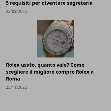
5 requisiti per diventare segretaria
25/09/2023
Rolex usato, quanto vale? Come
scegliere il migliore compro Rolex a
Roma
25/11/2022